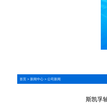
首页
>
新闻中心
>
公司新闻
斯凯孚