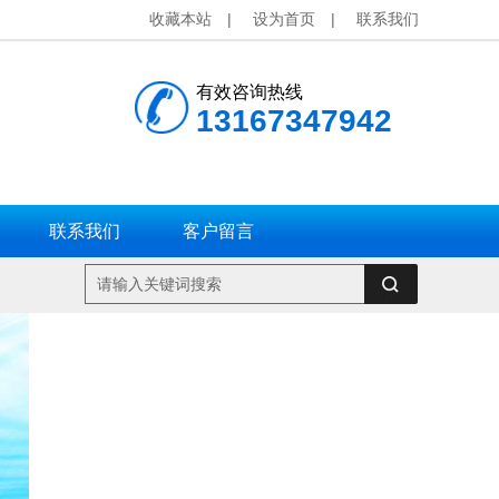
收藏本站
|
设为首页
|
联系我们
有效咨询热线
13167347942
联系我们
客户留言