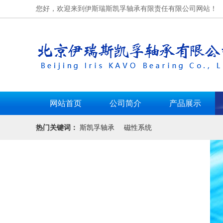
您好，欢迎来到伊斯瑞斯凯孚轴承有限责任有限公司网站！
网站首页
公司简介
产品展示
热门关键词：
斯凯孚轴承
磁性系统