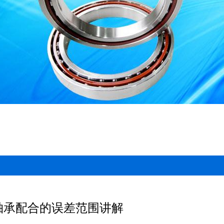
轴承配合的误差范围讲解