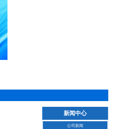
新闻中心
公司新闻